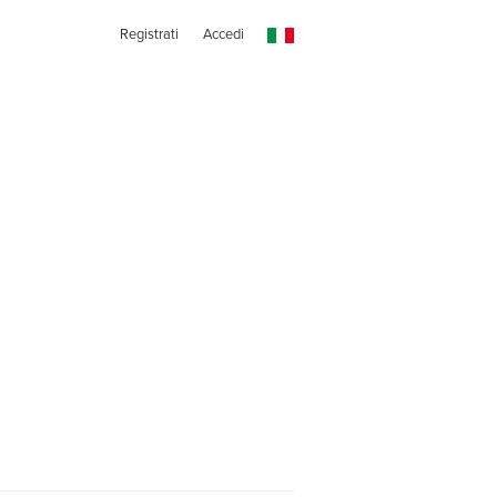
Registrati
Accedi