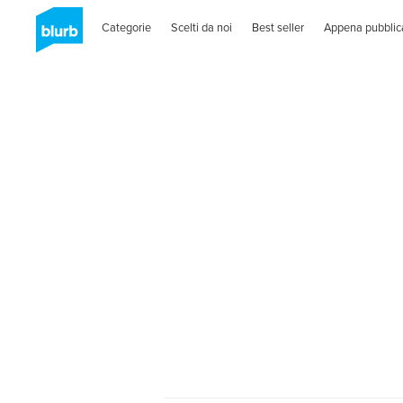
Categorie
Scelti da noi
Best seller
Appena pubblic