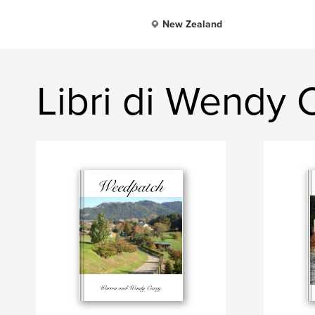
New Zealand
Libri di Wendy 