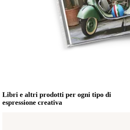
Libri e altri prodotti per ogni tipo di
espressione creativa