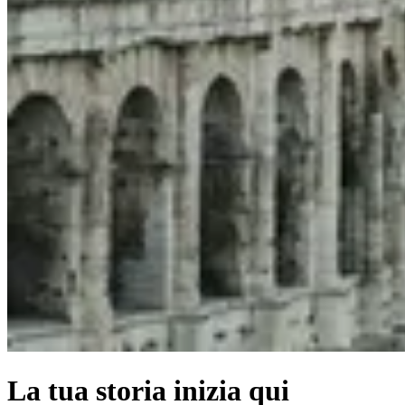
La tua storia inizia qui