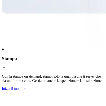
Stampa
Con la stampa on-demand, stampi solo la quantità che ti serve, che
sia un libro o cento. Gestiamo anche la spedizione e la distibuzione.
Inizia il tuo libro