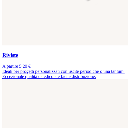
Riviste
A partire 5,20 €
Ideali per progetti personalizzati con uscite periodiche o una tantum.
Eccezionale qualità da edicola e facile distribuzione.