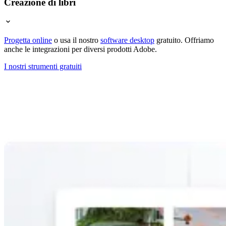
Creazione di libri
Progetta online
o usa il nostro
software desktop
gratuito. Offriamo
anche le integrazioni per diversi prodotti Adobe.
I nostri strumenti gratuiti