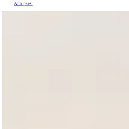
Altri paesi