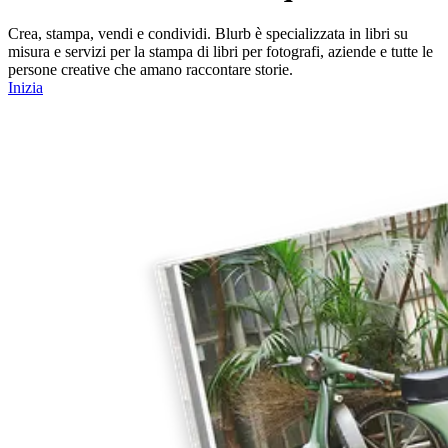
Crea, stampa, vendi e condividi. Blurb è specializzata in libri su
misura e servizi per la stampa di libri per fotografi, aziende e tutte le
persone creative che amano raccontare storie.
Inizia