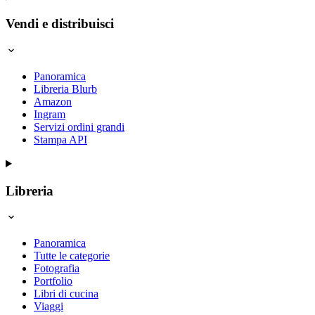
Vendi e distribuisci
Panoramica
Libreria Blurb
Amazon
Ingram
Servizi ordini grandi
Stampa API
Libreria
Panoramica
Tutte le categorie
Fotografia
Portfolio
Libri di cucina
Viaggi