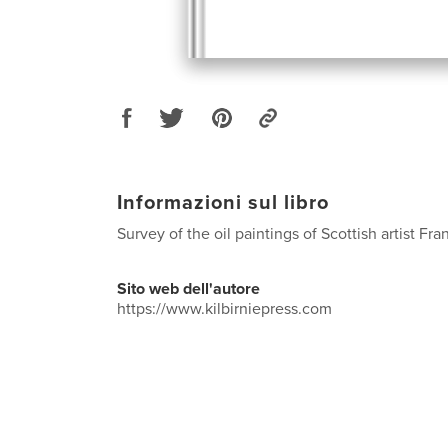
Informazioni sul libro
Survey of the oil paintings of Scottish artist Fr
Sito web dell'autore
https://www.kilbirniepress.com