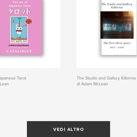
Japanese Tarot
The Studio and Gallery Kilbirnie
Lean
di Adam McLean
VEDI ALTRO