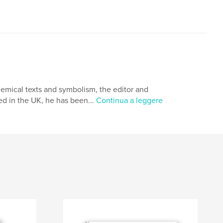
emical texts and symbolism, the editor and
ed in the UK, he has been...
Continua a leggere