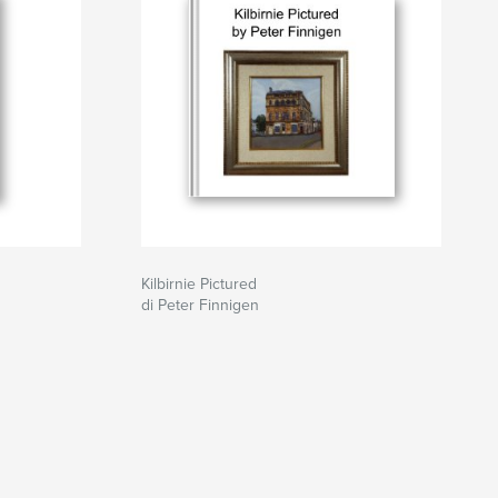
Kilbirnie Pictured
di Peter Finnigen