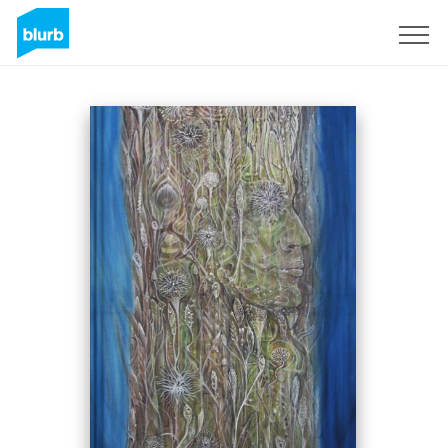
Registrati