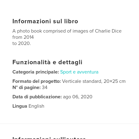
Informazioni sul libro
A photo book comprised of images of Charlie Dice
from 2014
to 2020.
Funzionalità e dettagli
Categoria principale:
Sport e avventura
Formato del progetto:
Verticale standard, 20×25 cm
N° di pagine:
34
Data di pubblicazione:
ago 06, 2020
Lingua
English