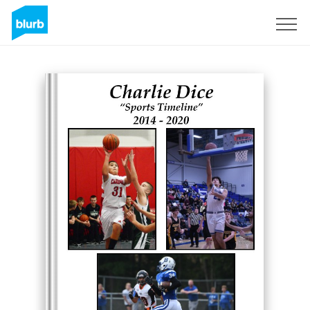
Registrati