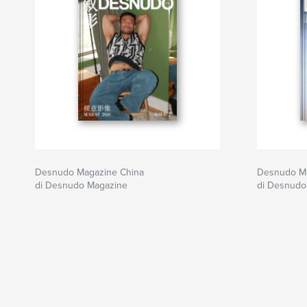
Desnudo Magazine China
Desnudo Mag
di Desnudo Magazine
di Desnudo