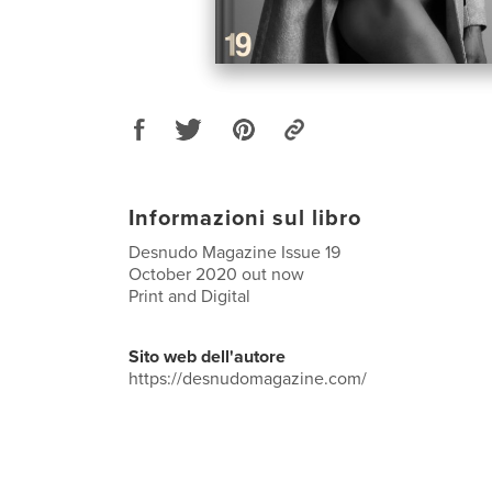
Informazioni sul libro
Desnudo Magazine Issue 19
October 2020 out now
Print and Digital
Sito web dell'autore
https://desnudomagazine.com/