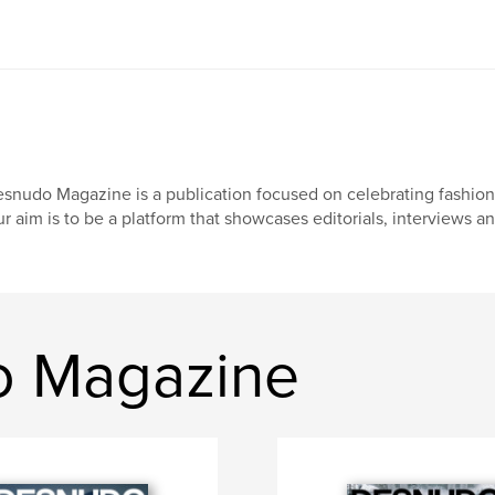
snudo Magazine is a publication focused on celebrating fashio
r aim is to be a platform that showcases editorials, interviews an
do Magazine