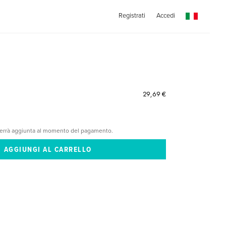
Registrati
Accedi
29,69 €
verrà aggiunta al momento del pagamento.