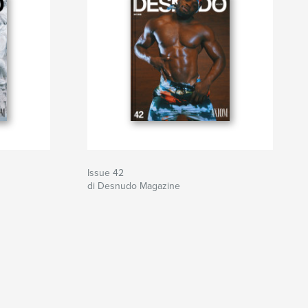
Issue 42
di Desnudo Magazine