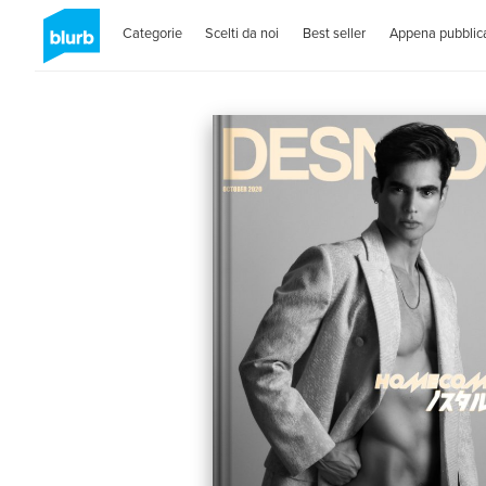
Categorie
Scelti da noi
Best seller
Appena pubblica