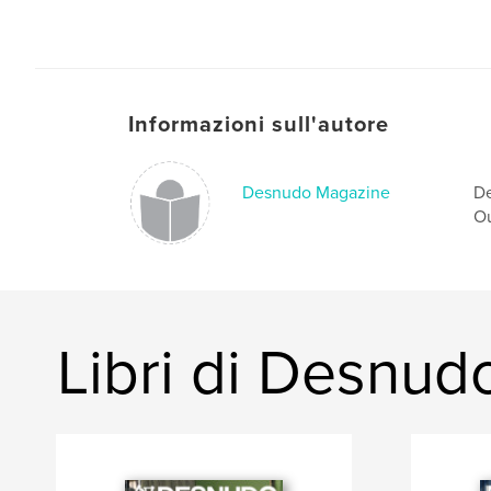
Informazioni sull'autore
Desnudo Magazine
De
Ou
Libri di Desnu