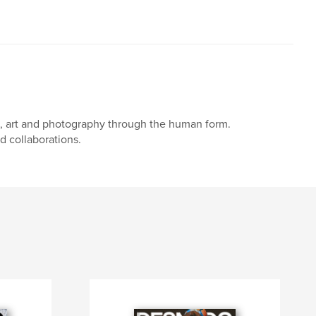
n, art and photography through the human form.
d collaborations.