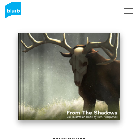
Registrati