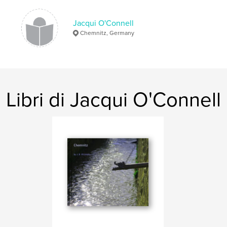
Jacqui O'Connell
Chemnitz, Germany
Libri di Jacqui O'Connell