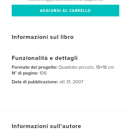
Informazioni sul libro
Funzionalità e dettagli
Formato del progetto:
Quadrato piccolo, 18×18 cm
N° di pagine:
106
Data di pubblicazione:
ott 31, 2007
Informazioni sull'autore