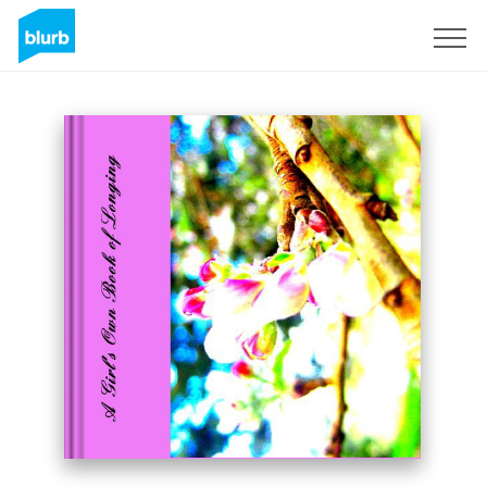
Registrati