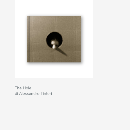
The Hole
di Alessandro Tintori