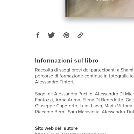
Informazioni sul libro
Raccolta di saggi brevi dei partecipanti a Shamir
percorso di formazione continua in fotografia i
Alessandro Tintori.
Saggi di: Alessandra Pucillo, Alessandro Di Mic
Fantozzi, Anna Arena, Elena Di Benedetto, Ga
Giuseppe Capotorto, Luigi Larva, Maria Vittoria 
Riccardo Berni, Sara Maraviglia, Alessandro Tint
Sito web dell'autore