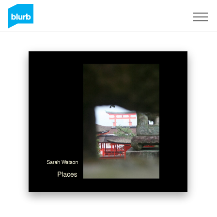
Registrati