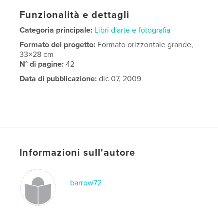
Funzionalità e dettagli
Categoria principale:
Libri d'arte e fotografia
Formato del progetto:
Formato orizzontale grande,
33×28 cm
N° di pagine:
42
Data di pubblicazione:
dic 07, 2009
Informazioni sull'autore
barrow72