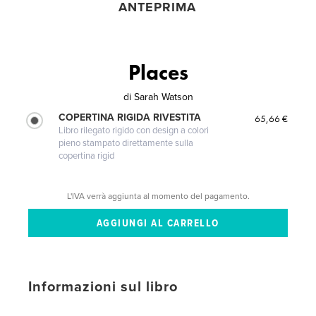
ANTEPRIMA
Places
di
Sarah Watson
COPERTINA RIGIDA RIVESTITA
65,66 €
Libro rilegato rigido con design a colori
pieno stampato direttamente sulla
copertina rigid
L'IVA verrà aggiunta al momento del pagamento.
Informazioni sul libro