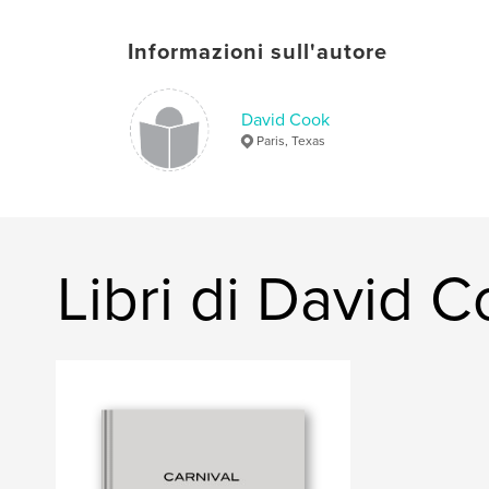
Informazioni sull'autore
David Cook
Paris, Texas
Libri di David 