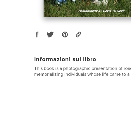
Informazioni sul libro
This book is a photographic presentation of roa
memorializing individuals whose life came to a