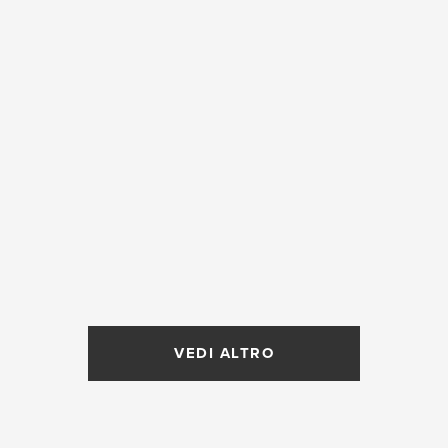
VEDI ALTRO