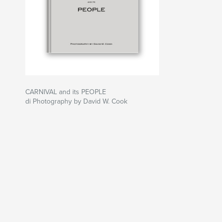
CARNIVAL and its PEOPLE
di Photography by David W. Cook