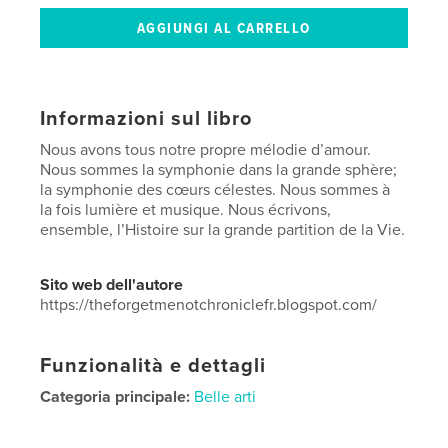
Informazioni sul libro
Nous avons tous notre propre mélodie d’amour.
Nous sommes la symphonie dans la grande sphère;
la symphonie des cœurs célestes. Nous sommes à
la fois lumière et musique. Nous écrivons,
ensemble, l’Histoire sur la grande partition de la Vie.
Sito web dell'autore
https://theforgetmenotchroniclefr.blogspot.com/
Funzionalità e dettagli
Categoria principale:
Belle arti
Categorie aggiuntive
Casa e giardino