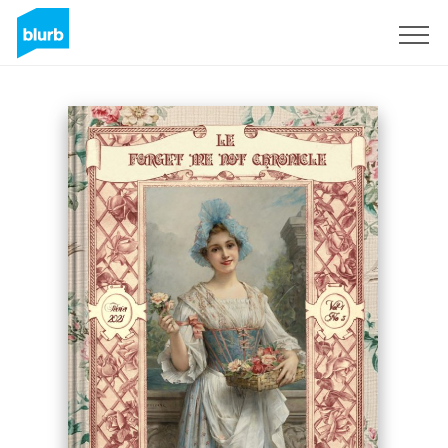
Registrati