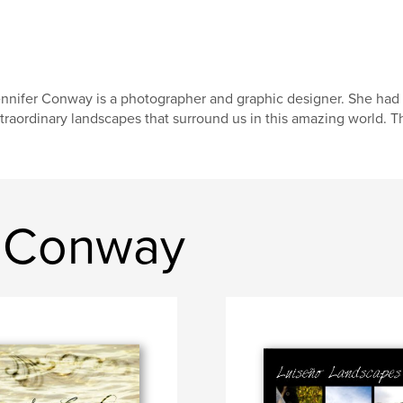
nnifer Conway is a photographer and graphic designer. She had 
traordinary landscapes that surround us in this amazing world. 
er Conway