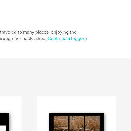
traveled to many places, enjoying the
Through her books she...
Continua a leggere