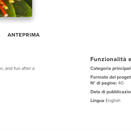
ANTEPRIMA
Funzionalità e
r, and fun after a
Categoria principal
Formato del proget
N° di pagine:
40
Data di pubblicazio
Lingua
English