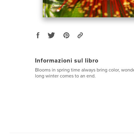
Informazioni sul libro
Blooms in spring time always bring color, wonde
long winter comes to an end.