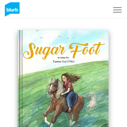
Registrati