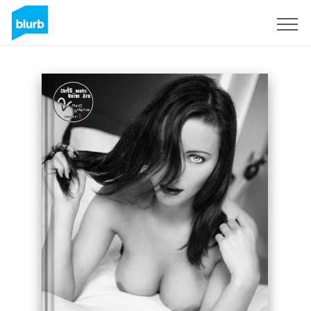
Registrati