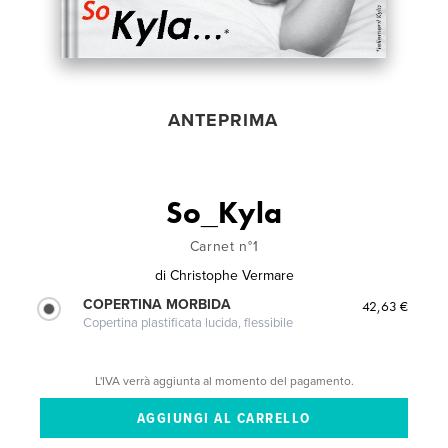
ANTEPRIMA
So_Kyla
Carnet n°1
di
Christophe Vermare
COPERTINA MORBIDA
42,63 €
Copertina plastificata lucida, flessibile
L'IVA verrà aggiunta al momento del pagamento.