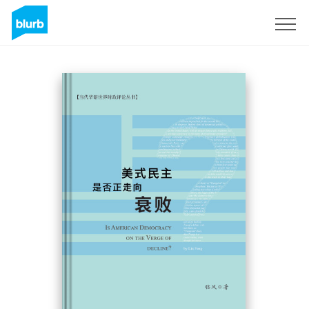
Registrati