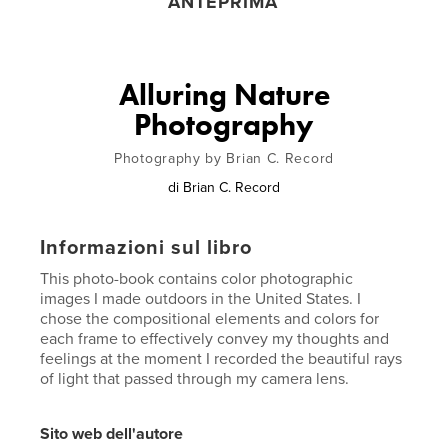
ANTEPRIMA
Alluring Nature
Photography
Photography by Brian C. Record
di
Brian C. Record
Informazioni sul libro
This photo-book contains color photographic
images I made outdoors in the United States. I
chose the compositional elements and colors for
each frame to effectively convey my thoughts and
feelings at the moment I recorded the beautiful rays
of light that passed through my camera lens.
Sito web dell'autore