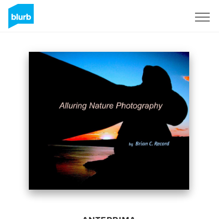
Registrati