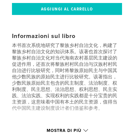
Informazioni sul libro
本书首次系统地研究了黎族乡村自治文化，构建了
黎族乡村自治文化的知识体系。该著也首次探讨了
黎族乡村自治文化对当代海南农村基层民主建设的
促进作用，还首次将黎族村村民自治与汉族村村民
自治进行比较研究，同时将黎族原始民主与中国其
他少数民族的原始民主进行比较研究。该著指出，
少数民族原始民主包含的民主制度、法治制度、权
利制度、民主思想、法治思想、权利思想、民主实
践、法治实践、实现权利的实践都是十分宝贵的民
主资源，这意味着中国有本土的民主资源，值得当
代中国民主建设制度设计者们借鉴和参考。
Funzionalità e dettagli
MOSTRA DI PIÙ