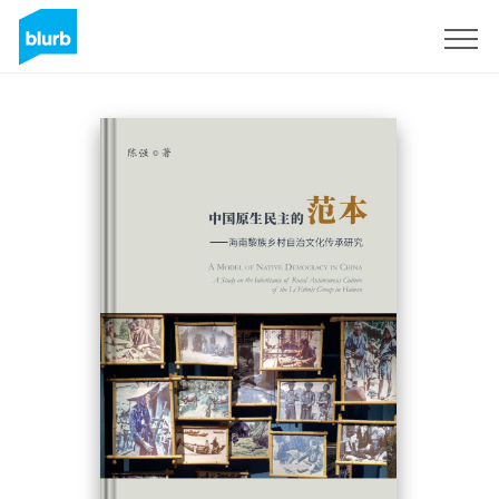
Registrati