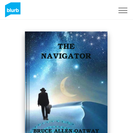
Registrati