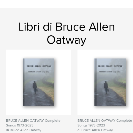
Poetry
Libri di Bruce Allen
Oatway
BRUCE ALLEN OATWAY Complete
BRUCE ALLEN OATWAY Complete
Songs 1973-2023
Songs 1973-2023
di Bruce Allen Oatway
di Bruce Allen Oatway