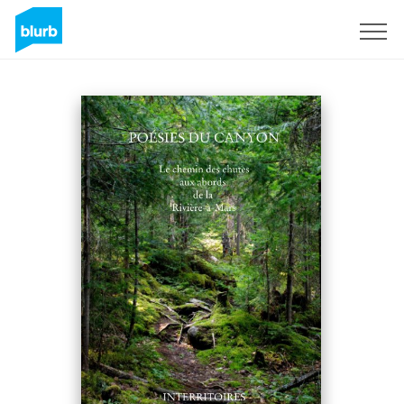
Registrati