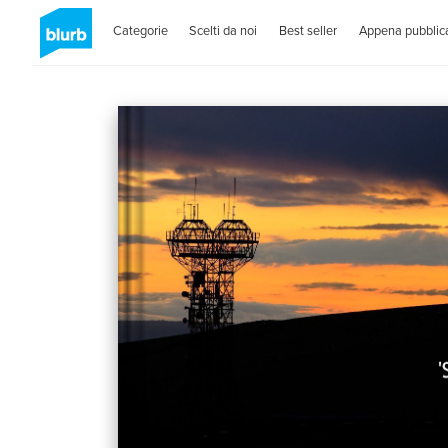
Categorie
Scelti da noi
Best seller
Appena pubblica