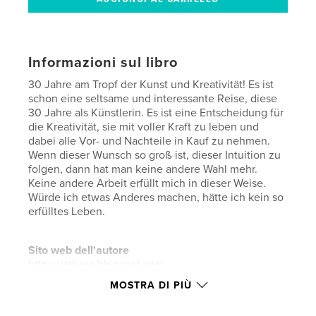
Informazioni sul libro
30 Jahre am Tropf der Kunst und Kreativität! Es ist
schon eine seltsame und interessante Reise, diese
30 Jahre als Künstlerin. Es ist eine Entscheidung für
die Kreativität, sie mit voller Kraft zu leben und
dabei alle Vor- und Nachteile in Kauf zu nehmen.
Wenn dieser Wunsch so groß ist, dieser Intuition zu
folgen, dann hat man keine andere Wahl mehr.
Keine andere Arbeit erfüllt mich in dieser Weise.
Würde ich etwas Anderes machen, hätte ich kein so
erfülltes Leben.
Sito web dell'autore
https://athero.blogspot.com
MOSTRA DI PIÙ
Funzionalità e dettagli