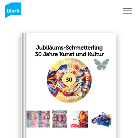
Registrati