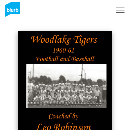
Registrati