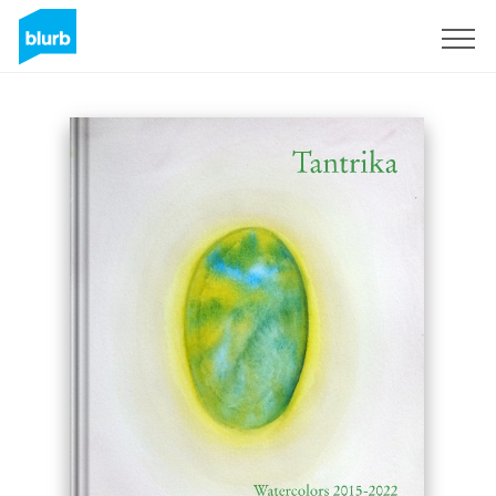
Registrati