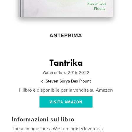
ANTEPRIMA
Tantrika
Watercolors 2015-2022
di
Steven Surya Das Plount
Il libro è disponibile per la vendita su Amazon
VISITA AMAZON
Informazioni sul libro
These images are a Western artist/devotee’s