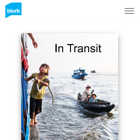
Registrati