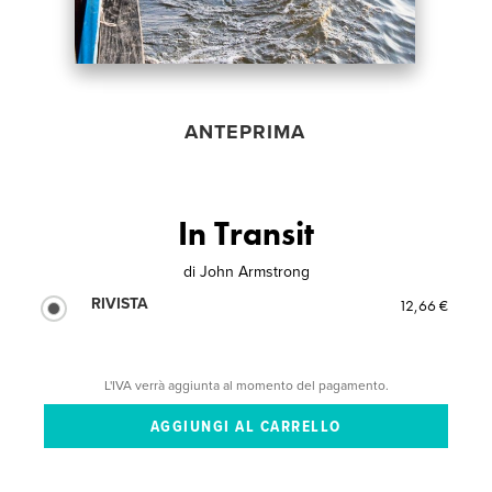
ANTEPRIMA
In Transit
di
John Armstrong
RIVISTA
12,66 €
L'IVA verrà aggiunta al momento del pagamento.