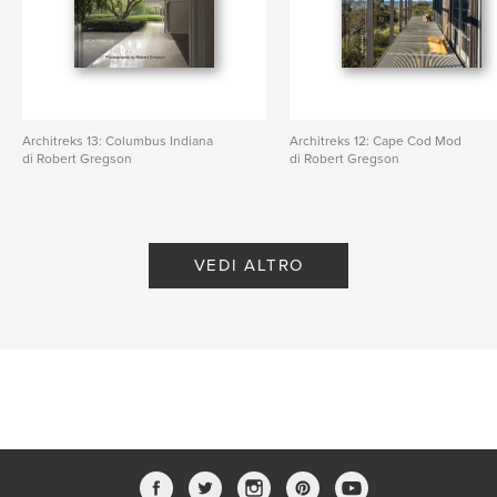
Architreks 13: Columbus Indiana
Architreks 12: Cape Cod Mod
di Robert Gregson
di Robert Gregson
VEDI ALTRO