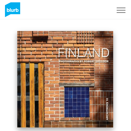
Registrati