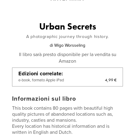
Urban Secrets
A photographic journey through history.
di
Wigo Worsseling
Il libro sarà presto disponibile per la vendita su
Amazon
Edizioni correlate
4,99 €
e-book, formato Apple iPad
Informazioni sul libro
This book contains 80 pages with beautiful high
quality pictures of abandoned locations such as,
industry, castles and mansions.
Every location has historical information and is
written in English and Dutch.