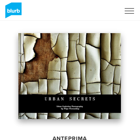
Registrati
ANTEPRIMA