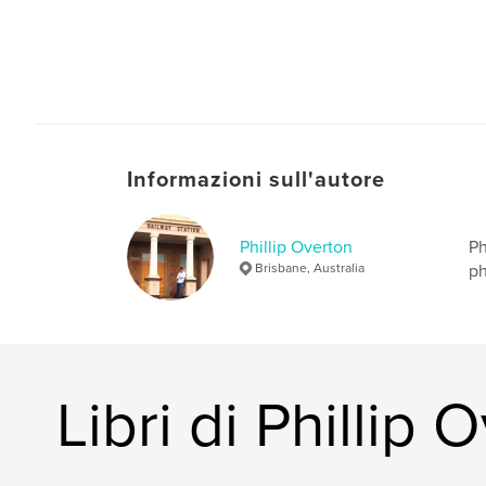
Informazioni sull'autore
Phillip Overton
Ph
Brisbane, Australia
ph
Libri di Phillip 