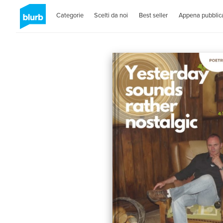
Categorie
Scelti da noi
Best seller
Appena pubblica