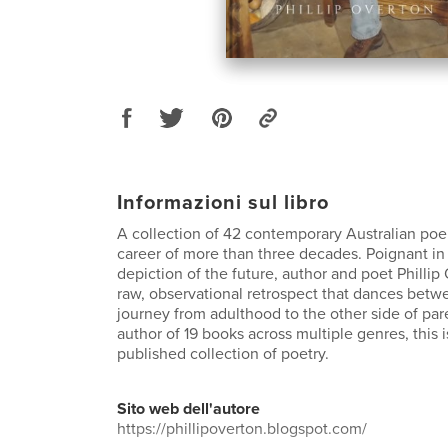
Informazioni sul libro
A collection of 42 contemporary Australian po
career of more than three decades. Poignant in 
depiction of the future, author and poet Phillip
raw, observational retrospect that dances betwe
journey from adulthood to the other side of pa
author of 19 books across multiple genres, this is
published collection of poetry.
Sito web dell'autore
https://phillipoverton.blogspot.com/