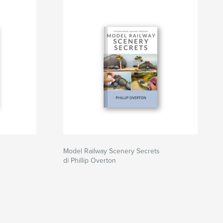
Model Railway Scenery Secrets
di Phillip Overton