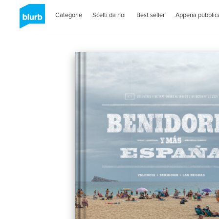
Categorie
Scelti da noi
Best seller
Appena pubblica