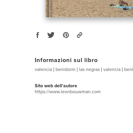
Informazioni sul libro
valencia | benidorm | las negras | valencia | ben
Sito web dell'autore
https://www.leonbouwman.com