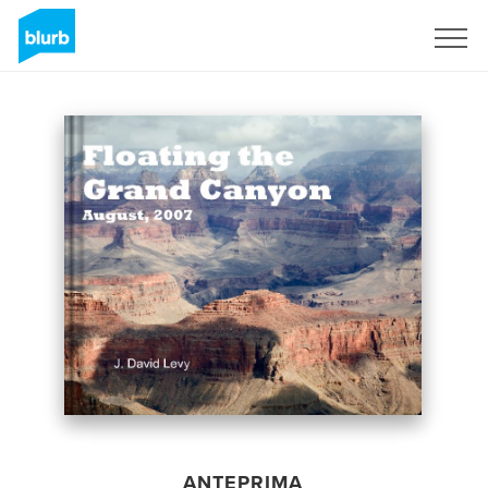
Registrati
ANTEPRIMA