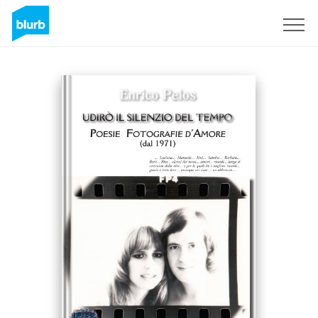
Registrati