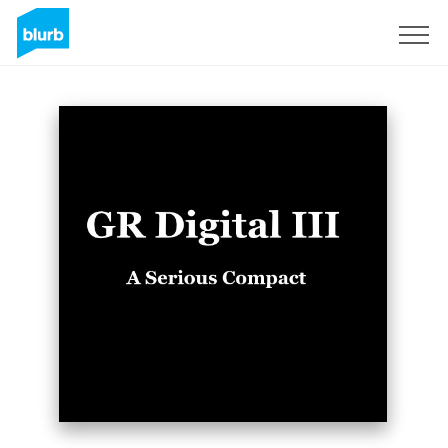
Registrati