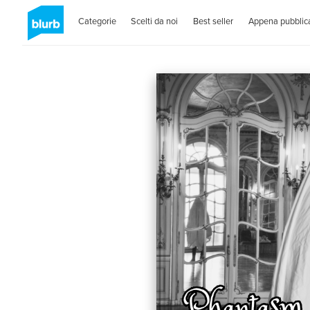
Categorie
Scelti da noi
Best seller
Appena pubblica