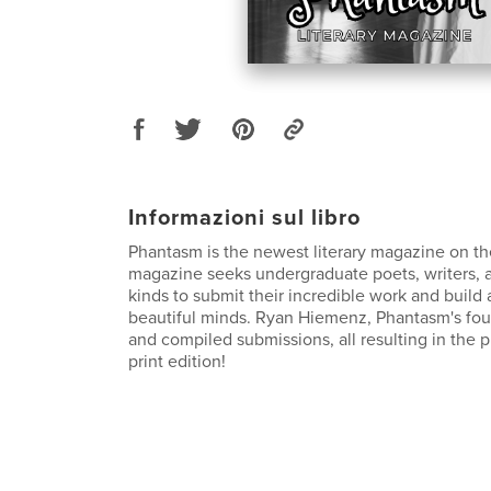
Informazioni sul libro
Phantasm is the newest literary magazine on th
magazine seeks undergraduate poets, writers, and
kinds to submit their incredible work and build
beautiful minds. Ryan Hiemenz, Phantasm's fou
and compiled submissions, all resulting in the p
print edition!