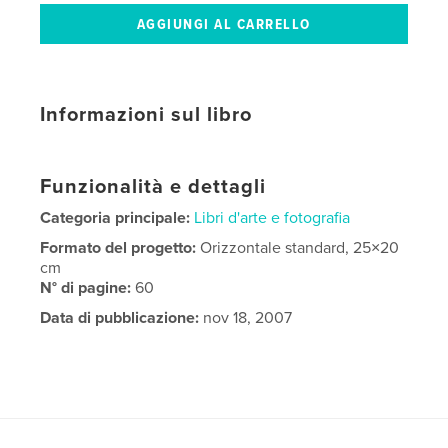
Informazioni sul libro
Funzionalità e dettagli
Categoria principale:
Libri d'arte e fotografia
Formato del progetto:
Orizzontale standard, 25×20
cm
N° di pagine:
60
Data di pubblicazione:
nov 18, 2007