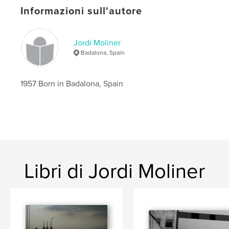
Informazioni sull'autore
Jordi Moliner
Badalona, Spain
1957 Born in Badalona, Spain
Libri di Jordi Moliner