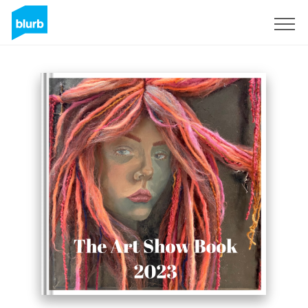
Registrati