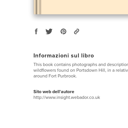
Informazioni sul libro
This book contains photographs and descriptio
wildflowers found on Portsdown Hill, in a relati
around Fort Purbrook.
Sito web dell'autore
http://www.insight.webador.co.uk