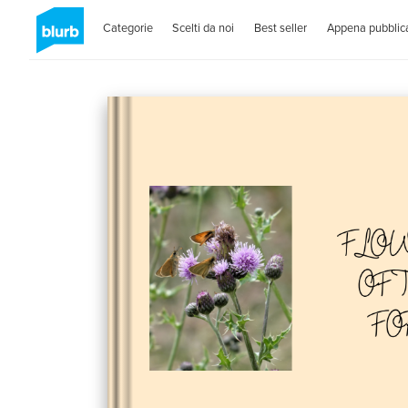
Categorie
Scelti da noi
Best seller
Appena pubblica