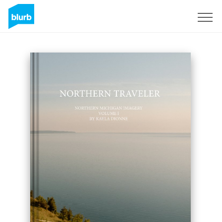
Registrati