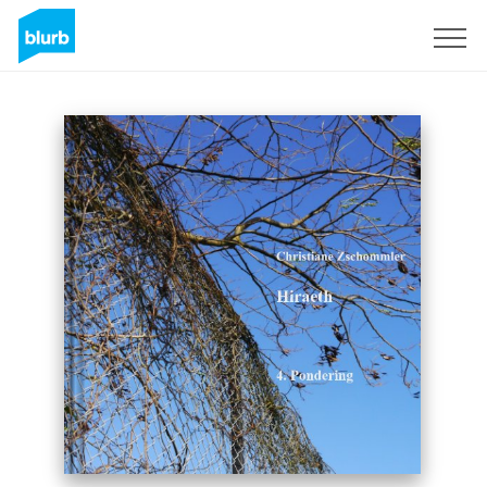
Registrati