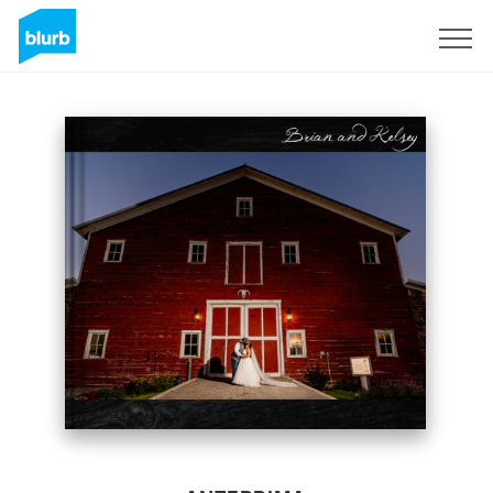
Registrati