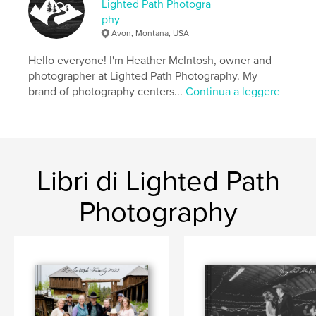
Lighted Path Photogra
phy
Avon, Montana, USA
Hello everyone! I'm Heather McIntosh, owner and
photographer at Lighted Path Photography. My
brand of photography centers...
Continua a leggere
Libri di Lighted Path
Photography