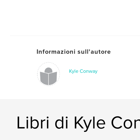
Informazioni sull'autore
Kyle Conway
Libri di Kyle C