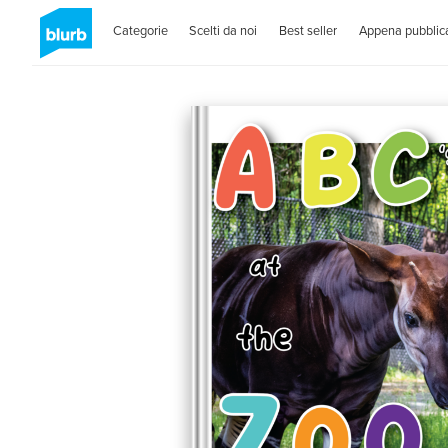
Categorie
Scelti da noi
Best seller
Appena pubblica