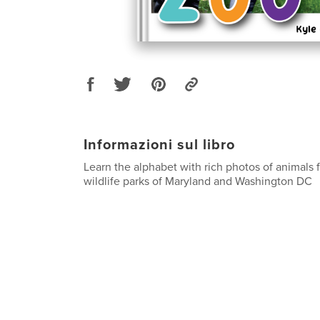
Informazioni sul libro
Learn the alphabet with rich photos of animals 
wildlife parks of Maryland and Washington DC