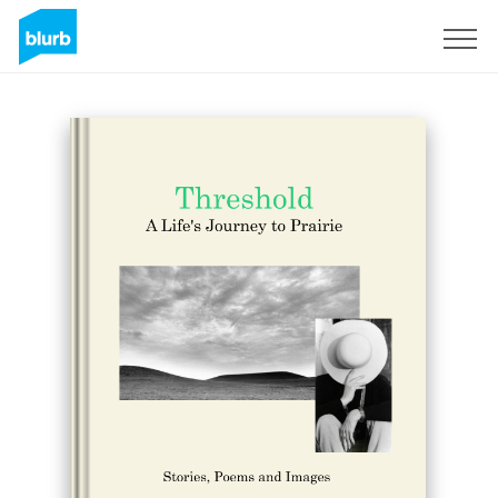
Registrati