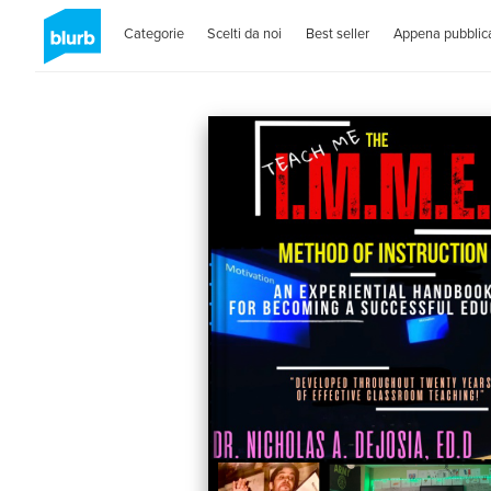
Categorie
Scelti da noi
Best seller
Appena pubblica