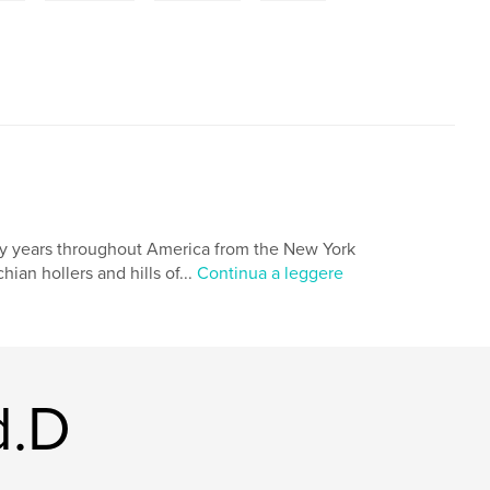
nty years throughout America from the New York
hian hollers and hills of...
Continua a leggere
d.D