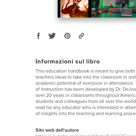
Informazioni sul libro
This education handbook is meant to give bot
teachers ideas to take into the classroom in or
academic potential of everyone in attendance
of Instruction has been developed by Dr. DeJosi
over 20 years in classrooms throughout Americ
students and colleagues from all over the world.
read for any educator who is interested in attain
of insights into the teaching and learning proce
Sito web dell'autore