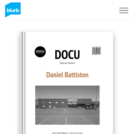
Registrati