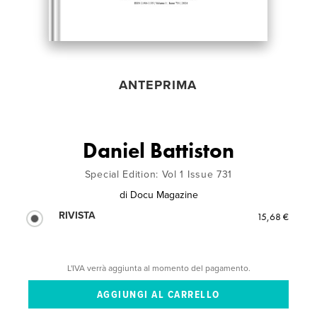
ANTEPRIMA
Daniel Battiston
Special Edition: Vol 1 Issue 731
di
Docu Magazine
RIVISTA
15,68 €
L'IVA verrà aggiunta al momento del pagamento.