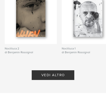
Noctiluca 2
Noctiluca 1
di Benjamin Rossignol
di Benjamin Rossignol
VEDI ALTRO