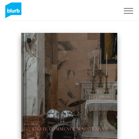
Registrati