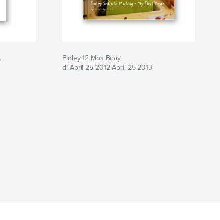
.
Finley 12 Mos Bday
di April 25 2012-April 25 2013