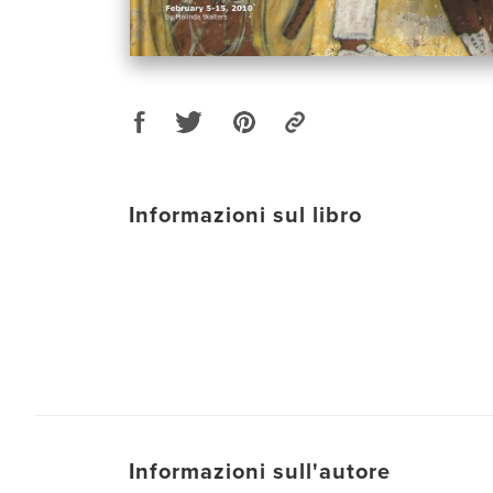
Informazioni sul libro
Informazioni sull'autore