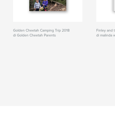
Golden Cheetah Camping Trip 2018
Finley and 
di Golden Cheetah Parents
di malinda 