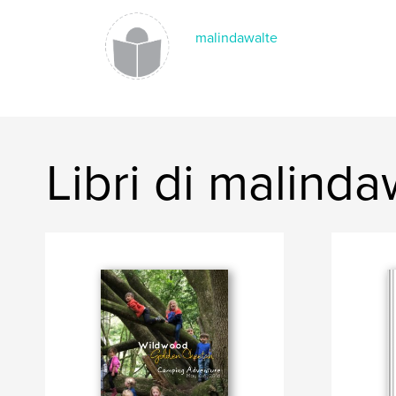
malindawalte
Libri di malinda