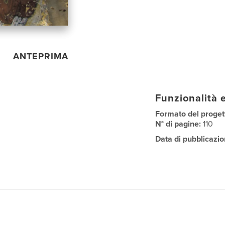
ANTEPRIMA
Funzionalità e
Formato del proget
N° di pagine:
110
Data di pubblicazio