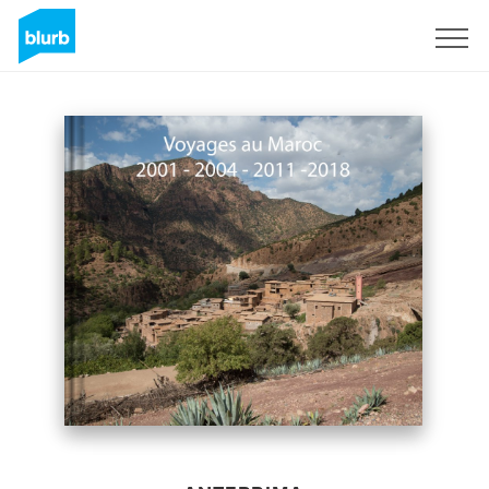
Registrati