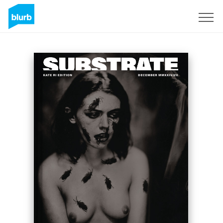
Registrati