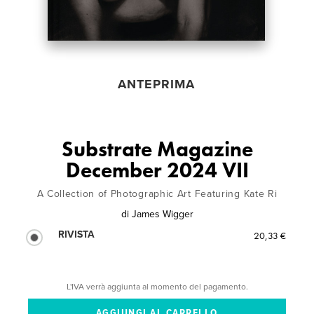
ANTEPRIMA
Substrate Magazine
December 2024 VII
A Collection of Photographic Art Featuring Kate Ri
di
James Wigger
RIVISTA
20,33 €
L'IVA verrà aggiunta al momento del pagamento.