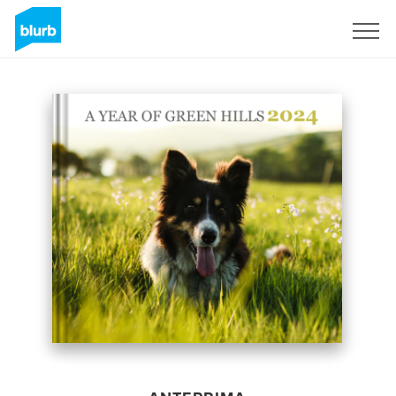
Registrati