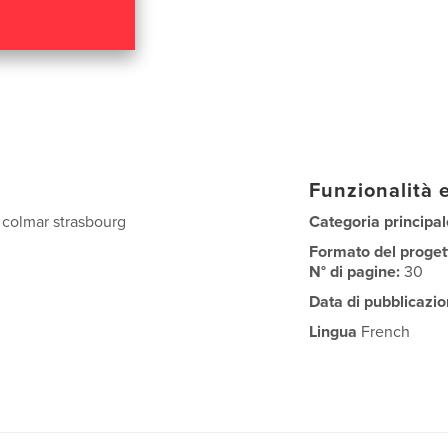
Funzionalità e
 colmar strasbourg
Categoria principal
Formato del proget
N° di pagine:
30
Data di pubblicazio
Lingua
French