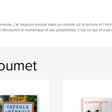
rieuse, j’ai toujours évolué dans un monde où la lecture et l’éc
ai découvert le numérique et ses possibilités, c’est ce qui m’a per
Doumet