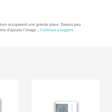
riture occupaient une grande place. Depuis peu
mis d’ajouter l’image...
Continua a leggere