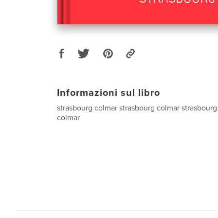
Informazioni sul libro
strasbourg colmar strasbourg colmar strasbourg
colmar