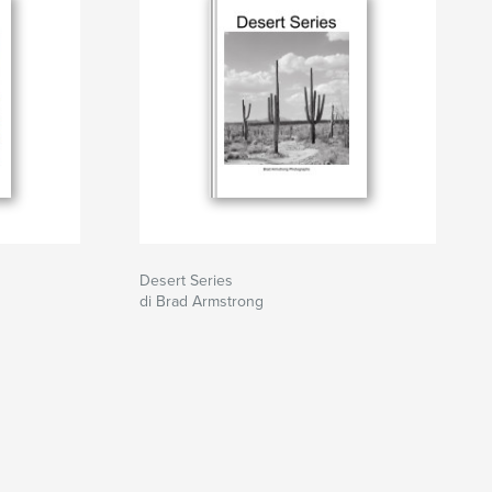
Desert Series
di Brad Armstrong