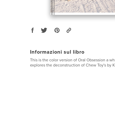
Informazioni sul libro
This is the color version of Oral Obsession a wh
explores the deconstruction of Chew Toy's by K-