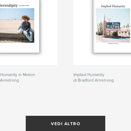
 Humanity in Motion
Implied Humanity
 Armstrong
di Bradford Armstrong
VEDI ALTRO